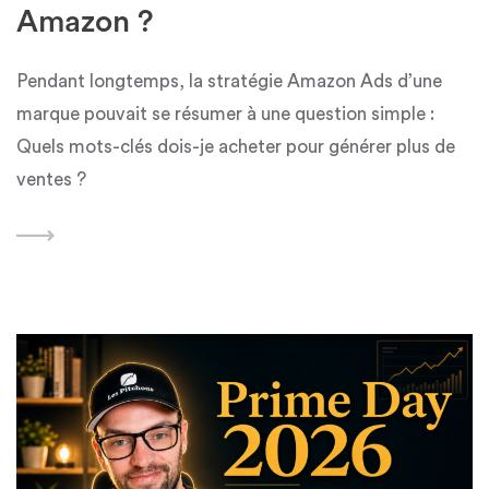
Amazon ?
Pendant longtemps, la stratégie Amazon Ads d’une
marque pouvait se résumer à une question simple :
Quels mots-clés dois-je acheter pour générer plus de
ventes ?
Featured