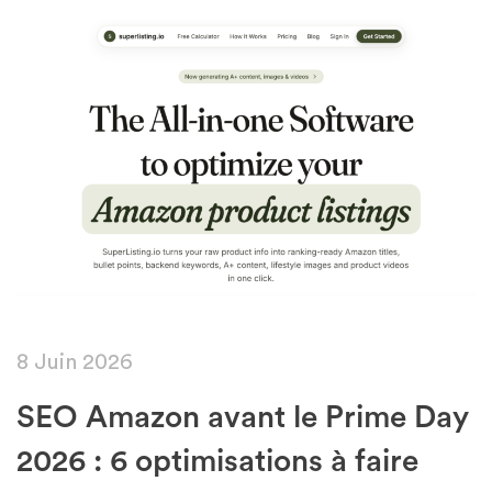
8 Juin 2026
SEO Amazon avant le Prime Day
2026 : 6 optimisations à faire