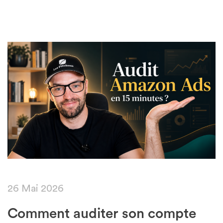
Featured
26 Mai 2026
Comment auditer son compte