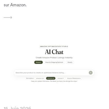
sur Amazon.
15 Juin 2026