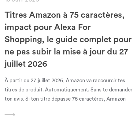
Titres Amazon à 75 caractères,
impact pour Alexa For
Shopping, le guide complet pour
ne pas subir la mise à jour du 27
juillet 2026
À partir du 27 juillet 2026, Amazon va raccourcir tes
titres de produit. Automatiquement. Sans te demander
ton avis. Si ton titre dépasse 75 caractères, Amazon