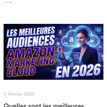
Featured
2 Février 2026
Quelles sont les meilleures