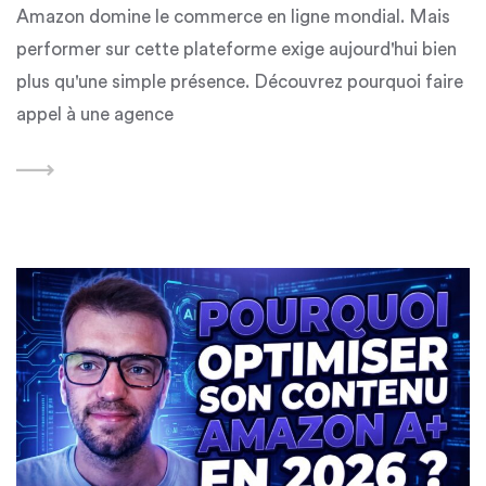
Amazon domine le commerce en ligne mondial. Mais
performer sur cette plateforme exige aujourd'hui bien
plus qu'une simple présence. Découvrez pourquoi faire
appel à une agence
Featured