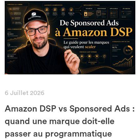
Featured
6 Juillet 2026
Amazon DSP vs Sponsored Ads :
quand une marque doit-elle
passer au programmatique