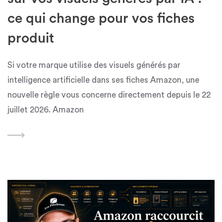
ce qui change pour vos fiches
produit
Si votre marque utilise des visuels générés par
intelligence artificielle dans ses fiches Amazon, une
nouvelle règle vous concerne directement depuis le 22
juillet 2026. Amazon
Featured