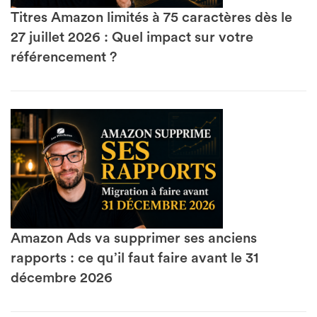
Titres Amazon limités à 75 caractères dès le
27 juillet 2026 : Quel impact sur votre
référencement ?
Amazon Ads va supprimer ses anciens
rapports : ce qu’il faut faire avant le 31
décembre 2026