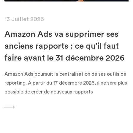
13 Juillet 2026
Amazon Ads va supprimer ses
anciens rapports : ce qu’il faut
faire avant le 31 décembre 2026
Amazon Ads poursuit la centralisation de ses outils de
reporting. À partir du 17 décembre 2026, il ne sera plus
possible de créer de nouveaux rapports