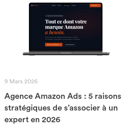
Featured
9 Mars 2026
Agence Amazon Ads : 5 raisons
stratégiques de s’associer à un
expert en 2026