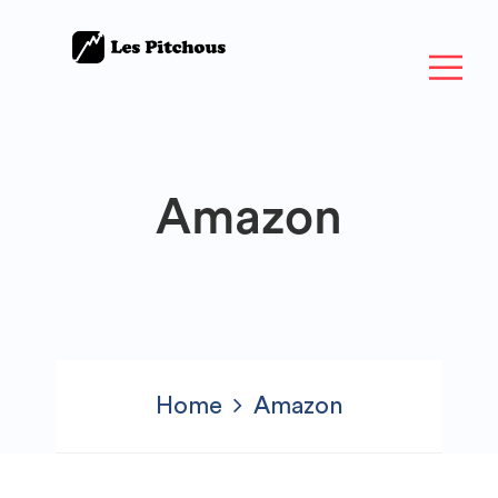
Amazon
Home
Amazon