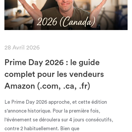
28 Avril 2026
Prime Day 2026 : le guide
complet pour les vendeurs
Amazon (.com, .ca, .fr)
Le Prime Day 2026 approche, et cette édition
s'annonce historique. Pour la première fois,
l'événement se déroulera sur 4 jours consécutifs,
contre 2 habituellement. Bien que