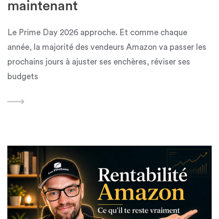
maintenant
Le Prime Day 2026 approche. Et comme chaque
année, la majorité des vendeurs Amazon va passer les
prochains jours à ajuster ses enchères, réviser ses
budgets