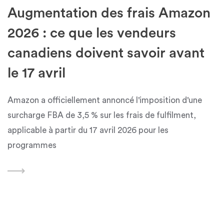
Augmentation des frais Amazon
2026 : ce que les vendeurs
canadiens doivent savoir avant
le 17 avril
Amazon a officiellement annoncé l'imposition d'une
surcharge FBA de 3,5 % sur les frais de fulfilment,
applicable à partir du 17 avril 2026 pour les
programmes