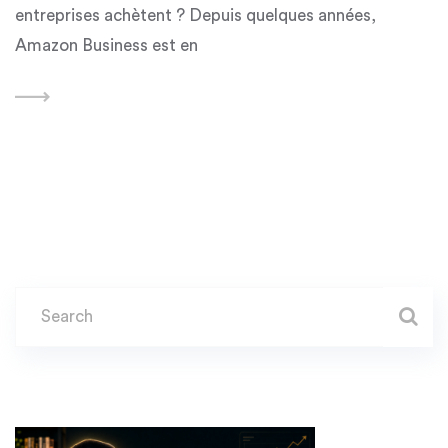
entreprises achètent ? Depuis quelques années,
Amazon Business est en