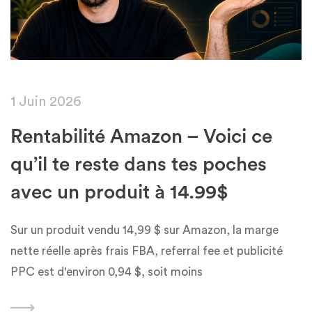
1 Juin 2026
Rentabilité Amazon – Voici ce
qu’il te reste dans tes poches
avec un produit à 14.99$
Sur un produit vendu 14,99 $ sur Amazon, la marge
nette réelle après frais FBA, referral fee et publicité
PPC est d'environ 0,94 $, soit moins