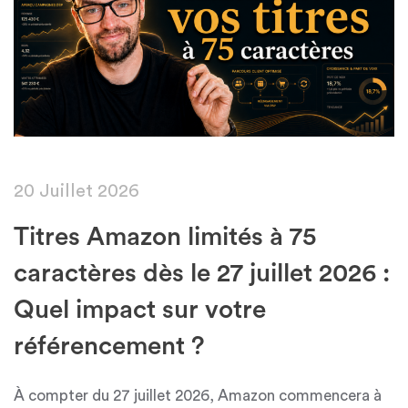
20 Juillet 2026
Titres Amazon limités à 75
caractères dès le 27 juillet 2026 :
Quel impact sur votre
référencement ?
À compter du 27 juillet 2026, Amazon commencera à