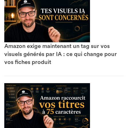
Amazon exige maintenant un tag sur vos
visuels générés par IA : ce qui change pour
vos fiches produit