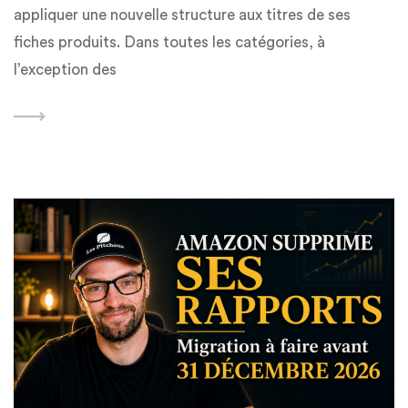
appliquer une nouvelle structure aux titres de ses
fiches produits. Dans toutes les catégories, à
l’exception des
Featured