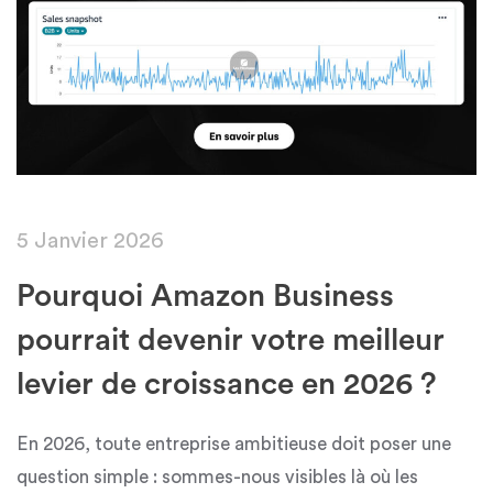
5 Janvier 2026
Pourquoi Amazon Business
pourrait devenir votre meilleur
levier de croissance en 2026 ?
En 2026, toute entreprise ambitieuse doit poser une
question simple : sommes-nous visibles là où les