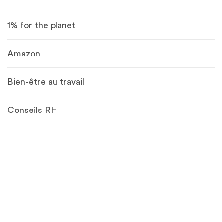
1% for the planet
Amazon
Bien-être au travail
Conseils RH