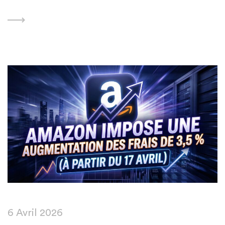
6 Avril 2026