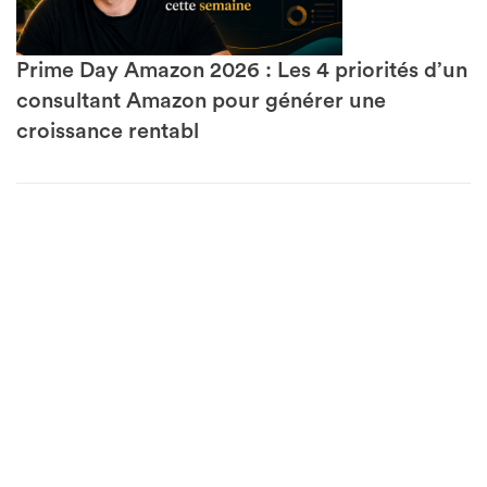
Prime Day Amazon 2026 : Les 4 priorités d’un
consultant Amazon pour générer une
croissance rentabl