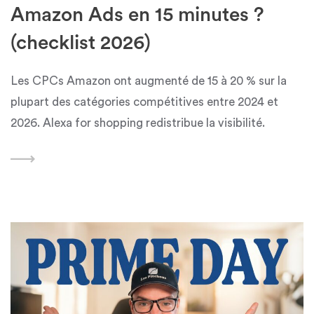
Amazon Ads en 15 minutes ?
(checklist 2026)
Les CPCs Amazon ont augmenté de 15 à 20 % sur la
plupart des catégories compétitives entre 2024 et
2026. Alexa for shopping redistribue la visibilité.