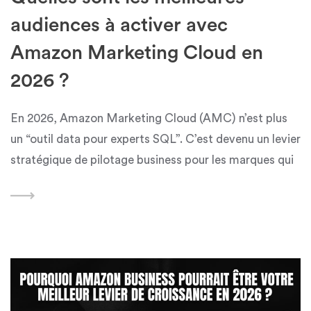
audiences à activer avec
Amazon Marketing Cloud en
2026 ?
En 2026, Amazon Marketing Cloud (AMC) n’est plus
un “outil data pour experts SQL”. C’est devenu un levier
stratégique de pilotage business pour les marques qui