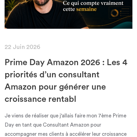
22 Juin 2026
Prime Day Amazon 2026 : Les 4
priorités d’un consultant
Amazon pour générer une
croissance rentabl
Je viens de réaliser que j'allais faire mon 7ème Prime
Day en tant que Consultant Amazon pour
accompagner mes clients à accélérer leur croissance