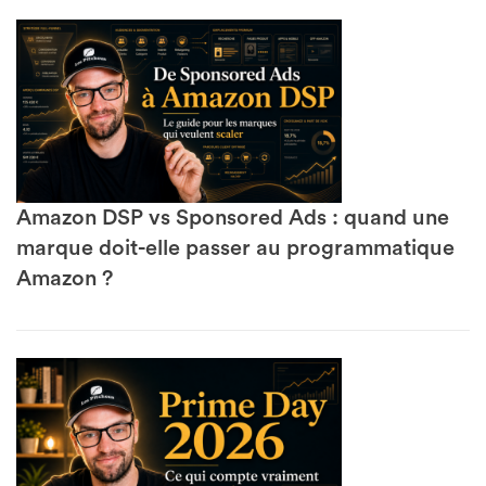
Amazon DSP vs Sponsored Ads : quand une
marque doit-elle passer au programmatique
Amazon ?