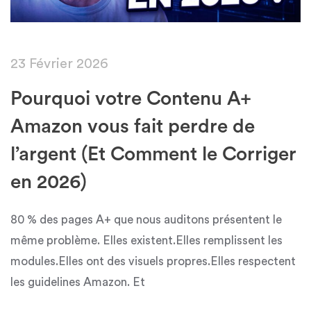
23 Février 2026
Pourquoi votre Contenu A+
Amazon vous fait perdre de
l’argent (Et Comment le Corriger
en 2026)
80 % des pages A+ que nous auditons présentent le
même problème. Elles existent.Elles remplissent les
modules.Elles ont des visuels propres.Elles respectent
les guidelines Amazon. Et