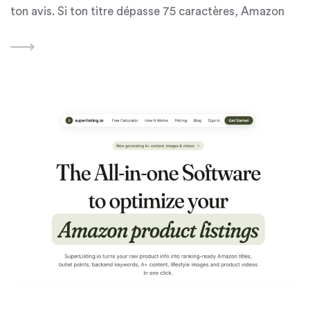
ton avis. Si ton titre dépasse 75 caractères, Amazon