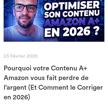
23 Février 2026
Pourquoi votre Contenu A+
Amazon vous fait perdre de
l’argent (Et Comment le Corriger
en 2026)