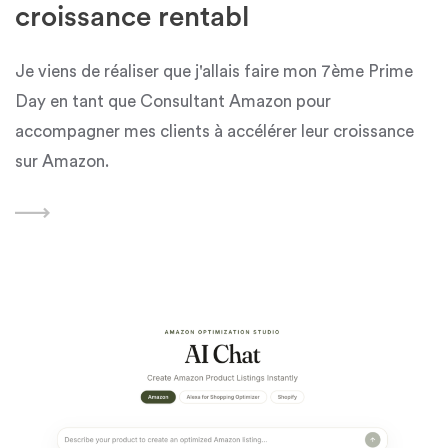
croissance rentabl
Je viens de réaliser que j'allais faire mon 7ème Prime
Day en tant que Consultant Amazon pour
accompagner mes clients à accélérer leur croissance
sur Amazon.