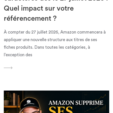
Quel impact sur votre
référencement ?
À compter du 27 juillet 2026, Amazon commencera à
appliquer une nouvelle structure aux titres de ses
fiches produits. Dans toutes les catégories, à
l’exception des
Featured