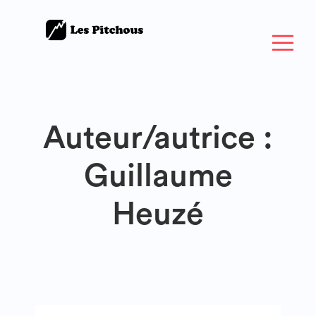
Auteur/autrice :
Guillaume
Heuzé