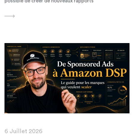
possible de créer de nouveaux rapports
Featured
6 Juillet 2026