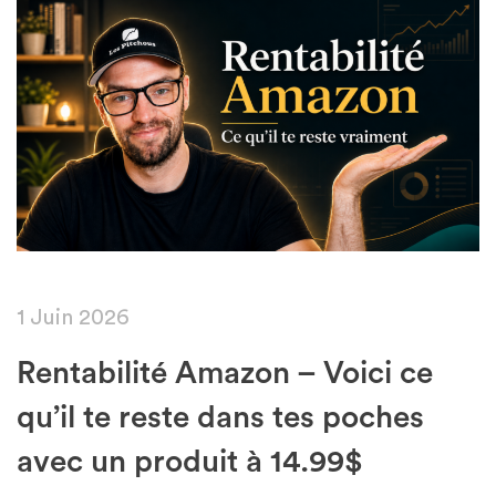
1 Juin 2026
Rentabilité Amazon – Voici ce
qu’il te reste dans tes poches
avec un produit à 14.99$