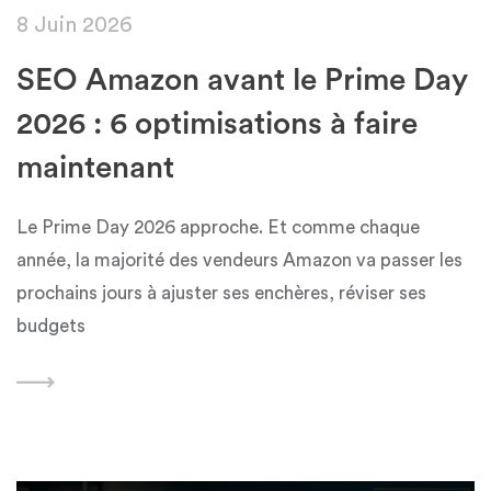
8 Juin 2026
SEO Amazon avant le Prime Day
2026 : 6 optimisations à faire
maintenant
Le Prime Day 2026 approche. Et comme chaque
année, la majorité des vendeurs Amazon va passer les
prochains jours à ajuster ses enchères, réviser ses
budgets