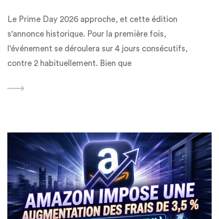
Le Prime Day 2026 approche, et cette édition
s'annonce historique. Pour la première fois,
l'événement se déroulera sur 4 jours consécutifs,
contre 2 habituellement. Bien que