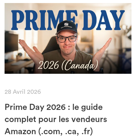
28 Avril 2026
Prime Day 2026 : le guide
complet pour les vendeurs
Amazon (.com, .ca, .fr)