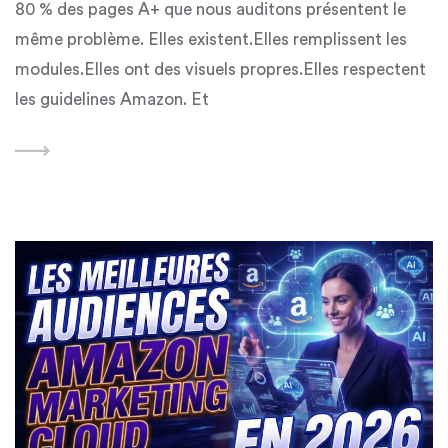
80 % des pages A+ que nous auditons présentent le
même problème. Elles existent.Elles remplissent les
modules.Elles ont des visuels propres.Elles respectent
les guidelines Amazon. Et
Featured