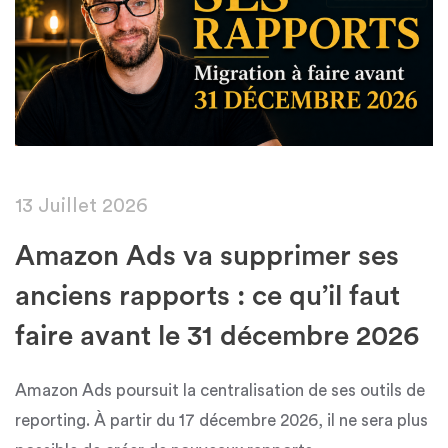
13 Juillet 2026
Amazon Ads va supprimer ses
anciens rapports : ce qu’il faut
faire avant le 31 décembre 2026
Amazon Ads poursuit la centralisation de ses outils de
reporting. À partir du 17 décembre 2026, il ne sera plus