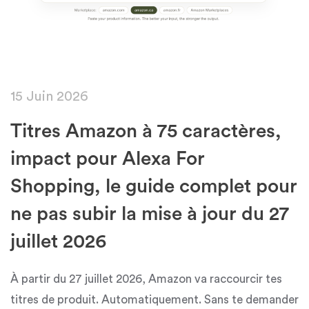
15 Juin 2026
Titres Amazon à 75 caractères,
impact pour Alexa For
Shopping, le guide complet pour
ne pas subir la mise à jour du 27
juillet 2026
À partir du 27 juillet 2026, Amazon va raccourcir tes
titres de produit. Automatiquement. Sans te demander