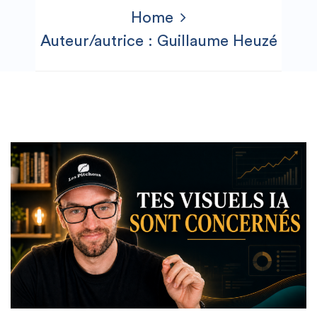
Home
Auteur/autrice :
Guillaume Heuzé
Featured