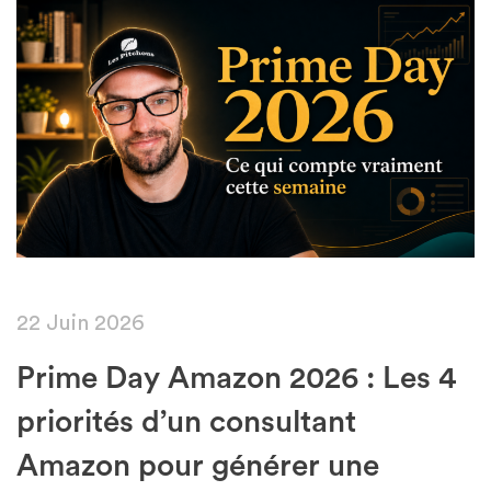
Featured
22 Juin 2026
Prime Day Amazon 2026 : Les 4
priorités d’un consultant
Amazon pour générer une