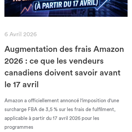
6 Avril 2026
Augmentation des frais Amazon
2026 : ce que les vendeurs
canadiens doivent savoir avant
le 17 avril
Amazon a officiellement annoncé l'imposition d'une
surcharge FBA de 3,5 % sur les frais de fulfilment,
applicable à partir du 17 avril 2026 pour les
programmes