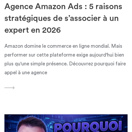
Agence Amazon Ads : 5 raisons
stratégiques de s’associer à un
expert en 2026
Amazon domine le commerce en ligne mondial. Mais
performer sur cette plateforme exige aujourd'hui bien
plus qu'une simple présence. Découvrez pourquoi faire
appel à une agence
Featured