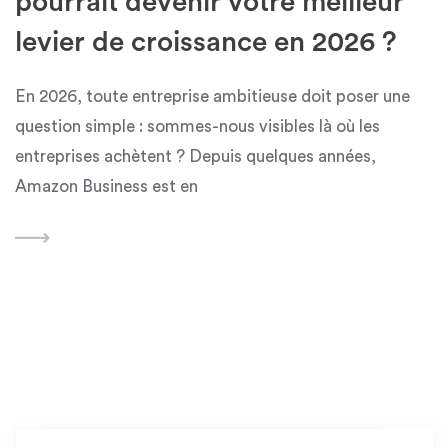
pourrait devenir votre meilleur
levier de croissance en 2026 ?
En 2026, toute entreprise ambitieuse doit poser une
question simple : sommes-nous visibles là où les
entreprises achètent ? Depuis quelques années,
Amazon Business est en