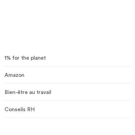
1% for the planet
Amazon
Bien-être au travail
Conseils RH