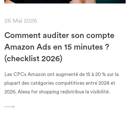
26 Mai 2026
Comment auditer son compte
Amazon Ads en 15 minutes ?
(checklist 2026)
Les CPCs Amazon ont augmenté de 15 à 20 % sur la
plupart des catégories compétitives entre 2024 et
2026. Alexa for shopping redistribue la visibilité.