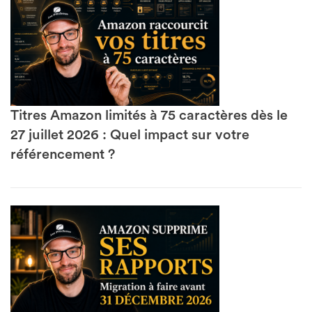
Titres Amazon limités à 75 caractères dès le
27 juillet 2026 : Quel impact sur votre
référencement ?