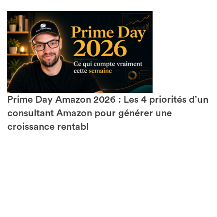
Prime Day Amazon 2026 : Les 4 priorités d’un
consultant Amazon pour générer une
croissance rentabl