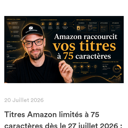
Featured
20 Juillet 2026
Titres Amazon limités à 75
caractères dès le 27 juillet 2026 :