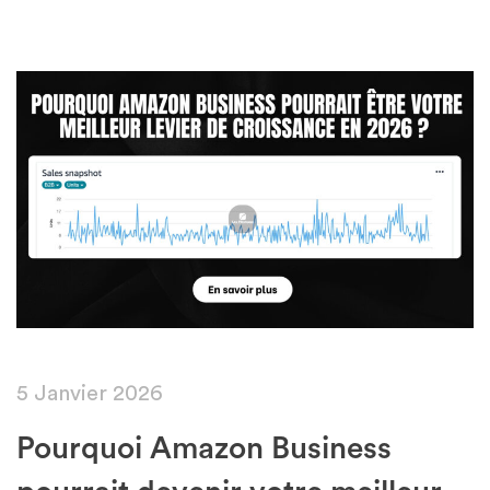
5 Janvier 2026
Pourquoi Amazon Business