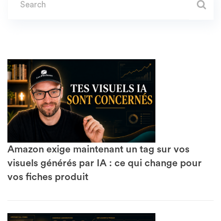
Amazon exige maintenant un tag sur vos
visuels générés par IA : ce qui change pour
vos fiches produit