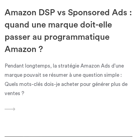
Amazon DSP vs Sponsored Ads :
quand une marque doit-elle
passer au programmatique
Amazon ?
Pendant longtemps, la stratégie Amazon Ads d’une
marque pouvait se résumer à une question simple :
Quels mots-clés dois-je acheter pour générer plus de
ventes ?