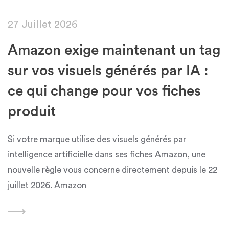
27 Juillet 2026
Amazon exige maintenant un tag
sur vos visuels générés par IA :
ce qui change pour vos fiches
produit
Si votre marque utilise des visuels générés par
intelligence artificielle dans ses fiches Amazon, une
nouvelle règle vous concerne directement depuis le 22
juillet 2026. Amazon