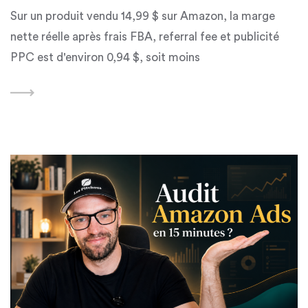
Sur un produit vendu 14,99 $ sur Amazon, la marge
nette réelle après frais FBA, referral fee et publicité
PPC est d'environ 0,94 $, soit moins
Featured