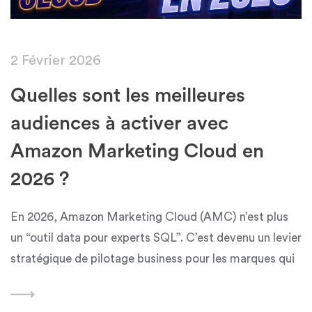
2 Février 2026
Quelles sont les meilleures
audiences à activer avec
Amazon Marketing Cloud en
2026 ?
En 2026, Amazon Marketing Cloud (AMC) n’est plus
un “outil data pour experts SQL”. C’est devenu un levier
stratégique de pilotage business pour les marques qui