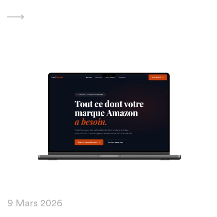
Featured
9 Mars 2026