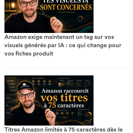
Amazon exige maintenant un tag sur vos
visuels générés par IA : ce qui change pour
vos fiches produit
Titres Amazon limités à 75 caractères dès le