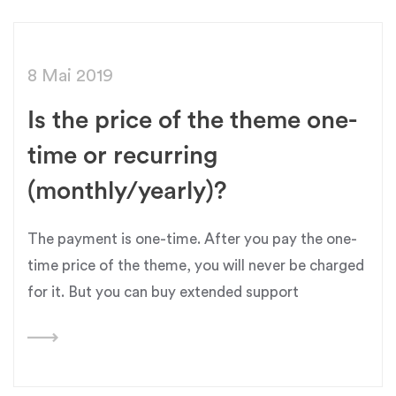
8 Mai 2019
Is the price of the theme one-
time or recurring
(monthly/yearly)?
The payment is one-time. After you pay the one-
time price of the theme, you will never be charged
for it. But you can buy extended support