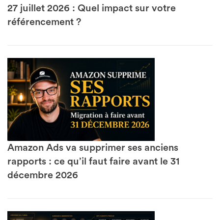
27 juillet 2026 : Quel impact sur votre
référencement ?
Amazon Ads va supprimer ses anciens
rapports : ce qu’il faut faire avant le 31
décembre 2026