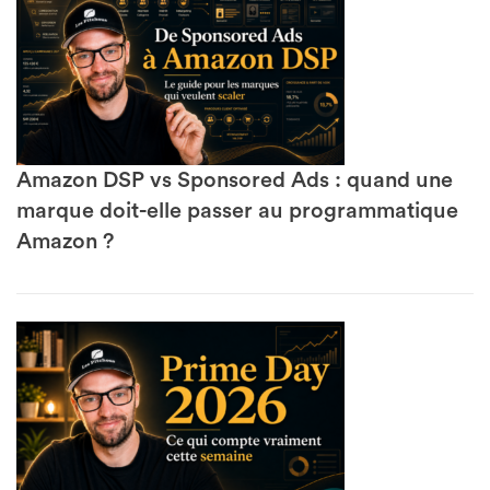
Amazon DSP vs Sponsored Ads : quand une
marque doit-elle passer au programmatique
Amazon ?