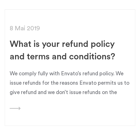
8 Mai 2019
What is your refund policy
and terms and conditions?
We comply fully with Envato’s refund policy. We
issue refunds for the reasons Envato permits us to
give refund and we don’t issue refunds on the