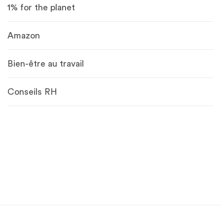
1% for the planet
Amazon
Bien-être au travail
Conseils RH