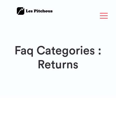
Faq Categories :
Returns