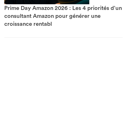
Prime Day Amazon 2026 : Les 4 priorités d’un
consultant Amazon pour générer une
croissance rentabl