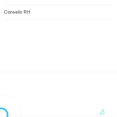
Conseils RH