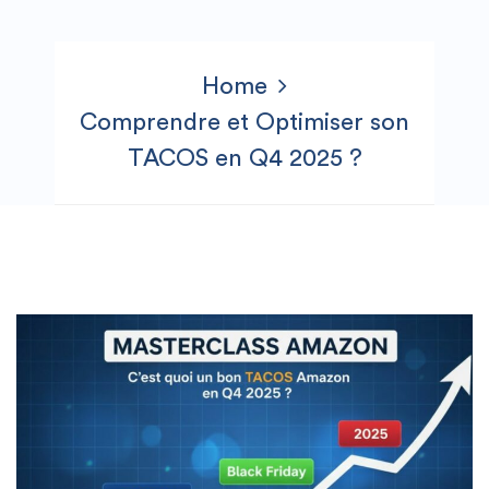
Home
Comprendre et Optimiser son
TACOS en Q4 2025 ?