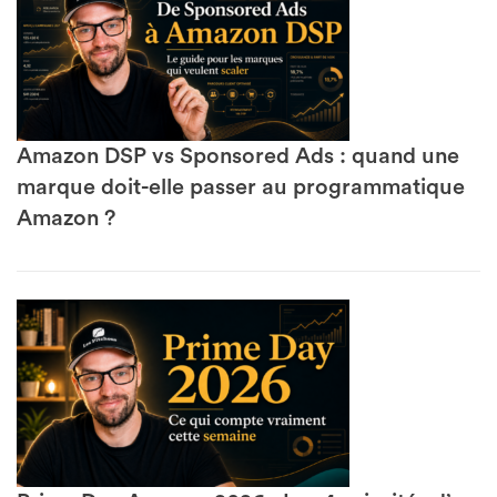
Amazon DSP vs Sponsored Ads : quand une
marque doit-elle passer au programmatique
Amazon ?