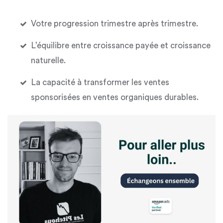
Votre progression trimestre après trimestre.
L’équilibre entre croissance payée et croissance
naturelle.
La capacité à transformer les ventes
sponsorisées en ventes organiques durables.