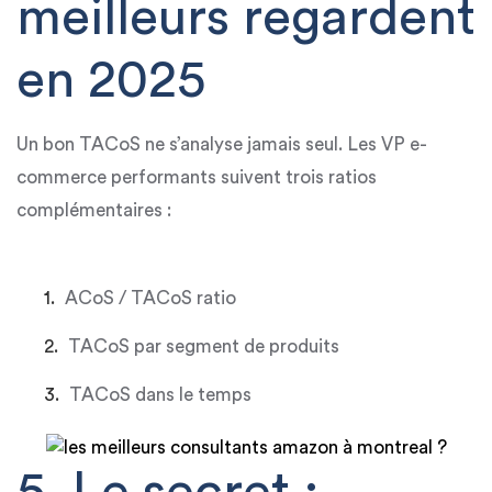
meilleurs regardent
en 2025
Un bon TACoS ne s’analyse jamais seul. Les
VP e-
commerce performants
suivent trois ratios
complémentaires :
ACoS / TACoS ratio
TACoS par segment de produits
TACoS dans le temps