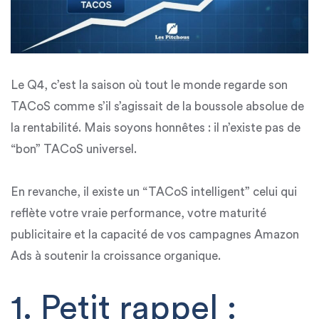
Le Q4, c’est la saison où tout le monde regarde son
TACoS comme s’il s’agissait de la boussole absolue de
la rentabilité. Mais soyons honnêtes :
il n’existe pas de
“bon” TACoS universel.
En revanche, il existe
un “TACoS intelligent”
celui qui
reflète votre vraie performance, votre maturité
publicitaire et la capacité de vos campagnes Amazon
Ads à
soutenir la croissance organique
.
1. Petit rappel :