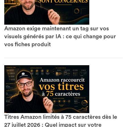
Amazon exige maintenant un tag sur vos
visuels générés par IA : ce qui change pour
vos fiches produit
Titres Amazon limités à 75 caractères dès le
27 juillet 2026 : Quel impact sur votre