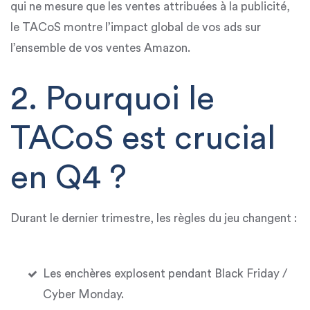
qui ne mesure que les ventes attribuées à la publicité,
le TACoS montre
l’impact global de vos ads sur
l’ensemble de vos ventes Amazon
.
2. Pourquoi le
TACoS est crucial
en Q4 ?
Durant le dernier trimestre, les règles du jeu changent :
Les
enchères explosent
pendant Black Friday /
Cyber Monday.