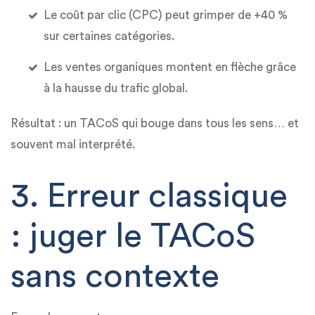
Le
coût par clic (CPC)
peut grimper de +40 %
sur certaines catégories.
Les
ventes organiques
montent en flèche grâce
à la hausse du trafic global.
Résultat : un
TACoS qui bouge dans tous les sens
… et
souvent mal interprété.
3. Erreur classique
: juger le TACoS
sans contexte