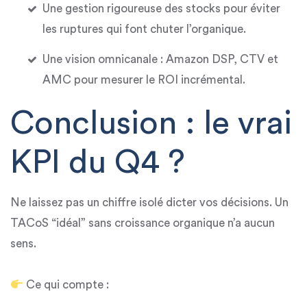
Une gestion rigoureuse des stocks pour éviter
les ruptures qui font chuter l’organique.
Une vision omnicanale : Amazon DSP, CTV et
AMC pour mesurer le ROI incrémental.
Conclusion : le vrai
KPI du Q4 ?
Ne laissez pas un chiffre isolé dicter vos décisions. Un
TACoS “idéal” sans croissance organique n’a aucun
sens.
Ce qui compte :