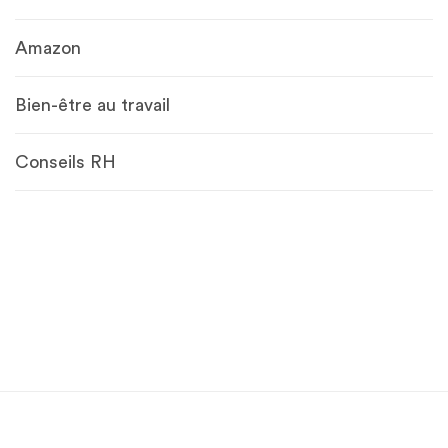
Amazon
Bien-être au travail
Conseils RH