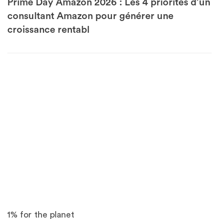
Prime Day Amazon 2026 : Les 4 priorités d’un
consultant Amazon pour générer une
croissance rentabl
1% for the planet