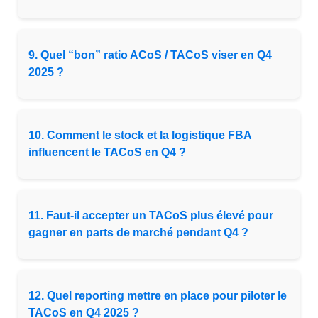
9. Quel “bon” ratio ACoS / TACoS viser en Q4
2025 ?
10. Comment le stock et la logistique FBA
influencent le TACoS en Q4 ?
11. Faut-il accepter un TACoS plus élevé pour
gagner en parts de marché pendant Q4 ?
12. Quel reporting mettre en place pour piloter le
TACoS en Q4 2025 ?