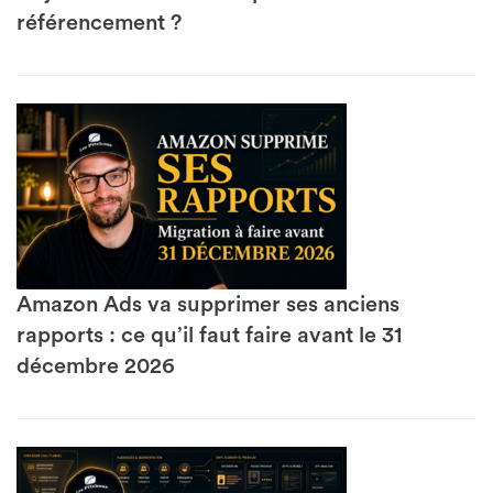
référencement ?
Amazon Ads va supprimer ses anciens
rapports : ce qu’il faut faire avant le 31
décembre 2026