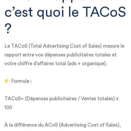
c’est quoi le TACoS
?
Le
TACoS (Total Advertising Cost of Sales)
mesure le
rapport entre vos dépenses publicitaires totales et
votre chiffre d’affaires total (ads + organique).
Formule :
TACoS= (Dépenses publicitaires / Ventes totales) x
100
À la différence du
ACoS (Advertising Cost of Sales)
,