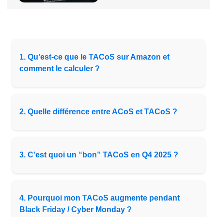
1. Qu’est-ce que le TACoS sur Amazon et
comment le calculer ?
2. Quelle différence entre ACoS et TACoS ?
3. C’est quoi un “bon” TACoS en Q4 2025 ?
4. Pourquoi mon TACoS augmente pendant
Black Friday / Cyber Monday ?