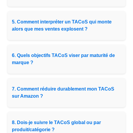
5. Comment interpréter un TACoS qui monte
alors que mes ventes explosent ?
6. Quels objectifs TACoS viser par maturité de
marque ?
7. Comment réduire durablement mon TACoS
sur Amazon ?
8. Dois-je suivre le TACoS global ou par
produit/catégorie ?