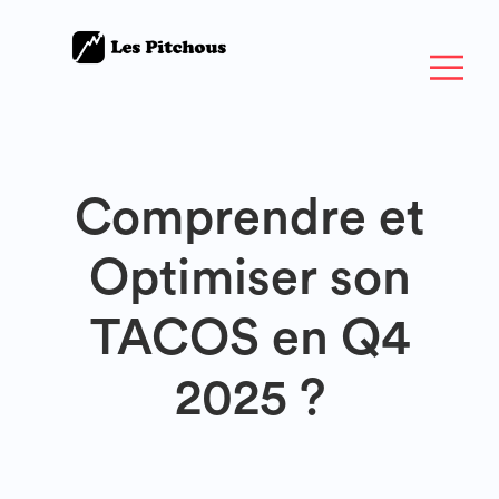
Comprendre et
Optimiser son
TACOS en Q4
2025 ?