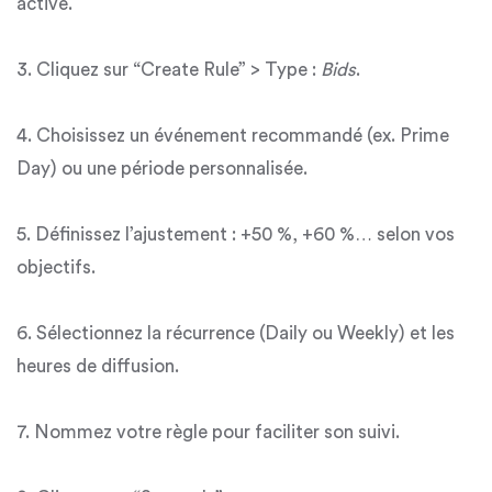
active.
3. Cliquez sur “Create Rule” > Type :
Bids
.
4. Choisissez un événement recommandé (ex. Prime
Day) ou une période personnalisée.
5. Définissez l’ajustement : +50 %, +60 %… selon vos
objectifs.
6. Sélectionnez la récurrence (Daily ou Weekly) et les
heures de diffusion.
7. Nommez votre règle pour faciliter son suivi.