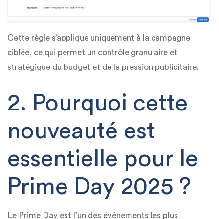
Cette règle s’applique
uniquement à la campagne
ciblée
, ce qui permet un contrôle granulaire et
stratégique du budget et de la pression publicitaire.
2. Pourquoi cette
nouveauté est
essentielle pour le
Prime Day 2025 ?
Le
Prime Day est l’un des événements les plus