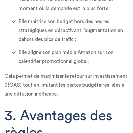
moment où la demande est la plus forte ;
Elle
maîtrise son budget
hors des heures
stratégiques en désactivant l’augmentation en
dehors des pics de trafic ;
Elle aligne son plan média Amazon sur son
calendrier promotionnel global
.
Cela permet de
maximiser le retour sur investissement
(ROAS)
tout en limitant les pertes budgétaires liées à
une diffusion inefficace.
3. Avantages des
règles