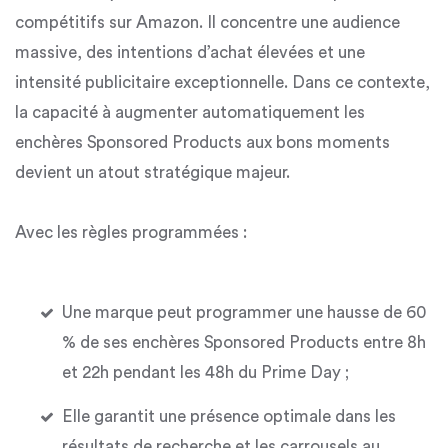
compétitifs sur Amazon.
Il concentre une audience
massive, des intentions d’achat élevées et une
intensité publicitaire exceptionnelle. Dans ce contexte,
la capacité à
augmenter automatiquement les
enchères Sponsored Products
aux bons moments
devient un atout stratégique majeur.
Avec les règles programmées :
Une marque peut programmer une hausse de 60
% de ses enchères Sponsored Products entre 8h
et 22h pendant les 48h du Prime Day ;
Elle garantit une
présence optimale dans les
résultats de recherche et les carrousels
au