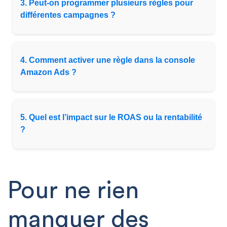
3. Peut-on programmer plusieurs règles pour
différentes campagnes ?
4. Comment activer une règle dans la console
Amazon Ads ?
5. Quel est l’impact sur le ROAS ou la rentabilité
?
Pour ne rien
manquer des