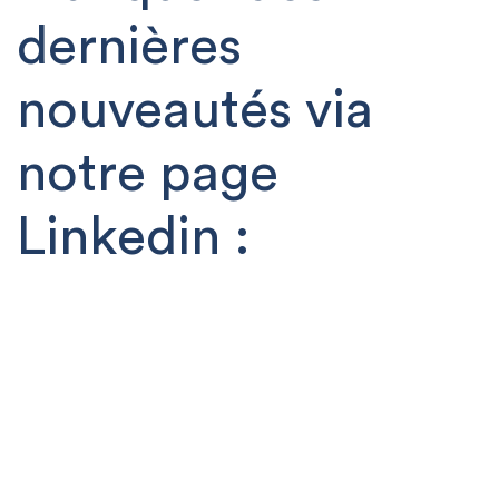
dernières
nouveautés via
notre page
Linkedin :