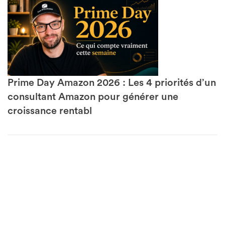
Prime Day Amazon 2026 : Les 4 priorités d’un
consultant Amazon pour générer une
croissance rentabl