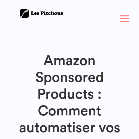
Amazon
Sponsored
Products :
Comment
automatiser vos