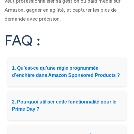
veut professionnaliser sa gestion du paid media sur
Amazon, gagner en agilité, et capturer les pics de
demande avec précision.
FAQ :
1. Qu’est-ce qu’une règle programmée
d’enchère dans Amazon Sponsored Products ?
2. Pourquoi utiliser cette fonctionnalité pour le
Prime Day ?