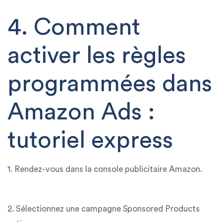
4. Comment
activer les règles
programmées dans
Amazon Ads :
tutoriel express
1. Rendez-vous dans la console publicitaire Amazon.
2. Sélectionnez une campagne Sponsored Products