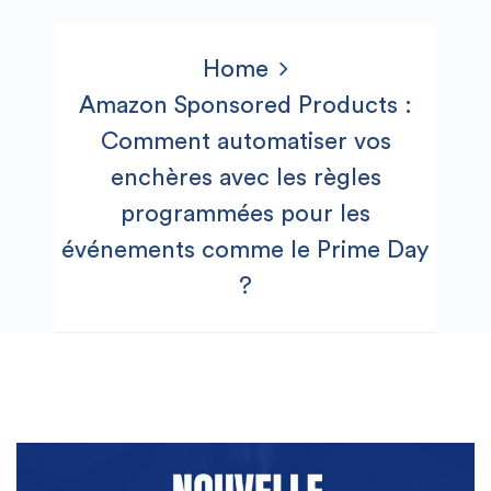
Home
Amazon Sponsored Products :
Comment automatiser vos
enchères avec les règles
programmées pour les
événements comme le Prime Day
?