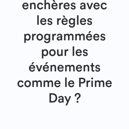
enchères avec
les règles
programmées
pour les
événements
comme le Prime
Day ?