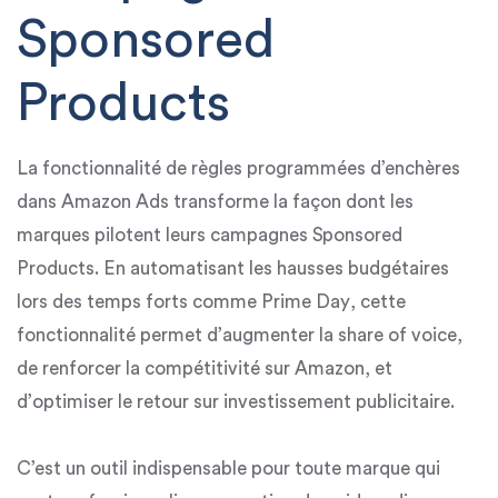
Sponsored
Products
La fonctionnalité de règles programmées d’enchères
dans Amazon Ads transforme la façon dont les
marques pilotent leurs campagnes Sponsored
Products. En automatisant les hausses budgétaires
lors des temps forts comme
Prime Day
, cette
fonctionnalité permet d’
augmenter la
share of voice,
de
renforcer la compétitivité sur Amazon
, et
d’
optimiser le retour sur investissement publicitaire.
C’est un outil indispensable pour toute marque qui