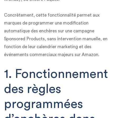
Concrètement, cette fonctionnalité permet aux
marques de programmer une modification
automatique des enchères sur une campagne
Sponsored Products, sans intervention manuelle, en
fonction de leur
calendrier marketing
et des
événements commerciaux majeurs sur Amazon
.
1. Fonctionnement
des règles
programmées