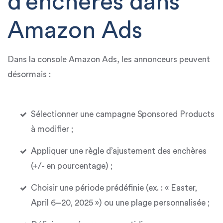
d’enchères dans
Amazon Ads
Dans la
console Amazon Ads
, les annonceurs peuvent
désormais :
Sélectionner une campagne Sponsored Products
à modifier ;
Appliquer une règle d’ajustement des enchères
(+/- en pourcentage) ;
Choisir une période prédéfinie (ex. : « Easter,
April 6–20, 2025 ») ou une plage personnalisée ;