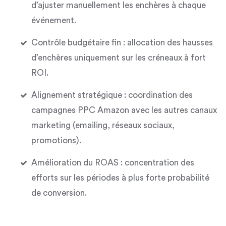
d’ajuster manuellement les enchères à chaque
événement.
Contrôle budgétaire fin
: allocation des hausses
d’enchères uniquement sur les créneaux à fort
ROI.
Alignement stratégique
: coordination des
campagnes PPC Amazon avec les autres canaux
marketing (emailing, réseaux sociaux,
promotions).
Amélioration du ROAS
: concentration des
efforts sur les périodes à plus forte probabilité
de conversion.