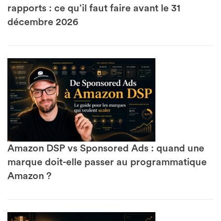
rapports : ce qu’il faut faire avant le 31
décembre 2026
Amazon DSP vs Sponsored Ads : quand une
marque doit-elle passer au programmatique
Amazon ?