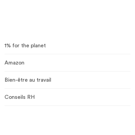
1% for the planet
Amazon
Bien-être au travail
Conseils RH