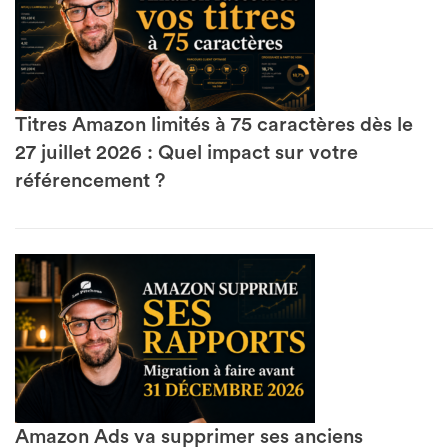
Titres Amazon limités à 75 caractères dès le
27 juillet 2026 : Quel impact sur votre
référencement ?
Amazon Ads va supprimer ses anciens