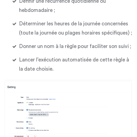
Définir une
récurrence quotidienne ou
hebdomadaire
;
Déterminer les heures de la journée concernées
(toute la journée ou plages horaires spécifiques) ;
Donner un nom à la règle pour faciliter son suivi ;
Lancer l’exécution automatisée de cette règle à
la date choisie.