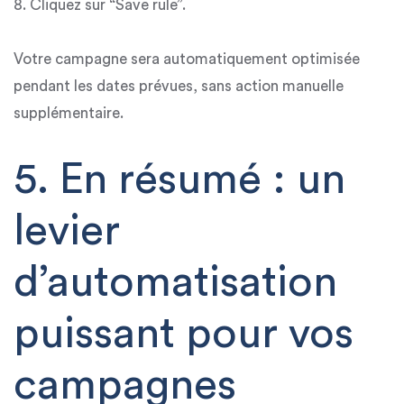
8. Cliquez sur “Save rule”.
Votre campagne sera automatiquement optimisée
pendant les dates prévues, sans action manuelle
supplémentaire.
5. En résumé : un
levier
d’automatisation
puissant pour vos
campagnes