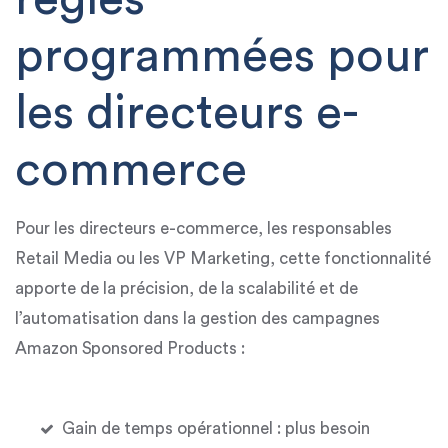
programmées pour
les directeurs e-
commerce
Pour les
directeurs e-commerce
, les
responsables
Retail Media
ou les
VP Marketing
, cette fonctionnalité
apporte de la
précision, de la scalabilité et de
l’automatisation
dans la gestion des campagnes
Amazon Sponsored Products :
Gain de temps opérationnel
: plus besoin