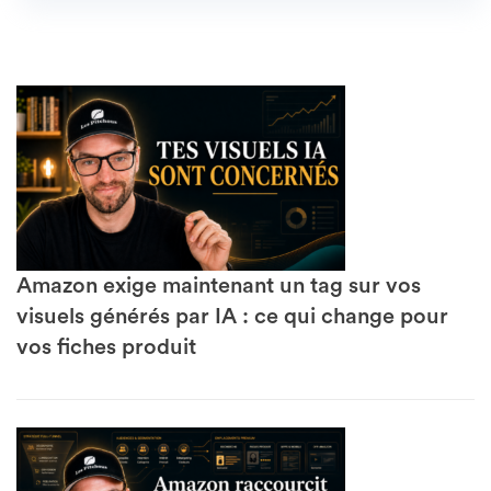
Amazon exige maintenant un tag sur vos
visuels générés par IA : ce qui change pour
vos fiches produit