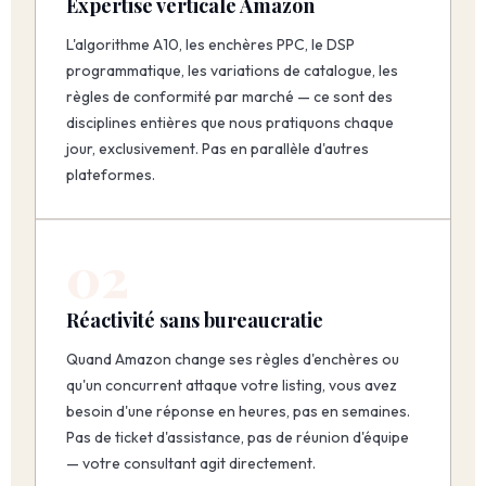
Expertise verticale Amazon
L'algorithme A10, les enchères PPC, le DSP
programmatique, les variations de catalogue, les
règles de conformité par marché — ce sont des
disciplines entières que nous pratiquons chaque
jour, exclusivement. Pas en parallèle d'autres
plateformes.
02
Réactivité sans bureaucratie
Quand Amazon change ses règles d'enchères ou
qu'un concurrent attaque votre listing, vous avez
besoin d'une réponse en heures, pas en semaines.
Pas de ticket d'assistance, pas de réunion d'équipe
— votre consultant agit directement.