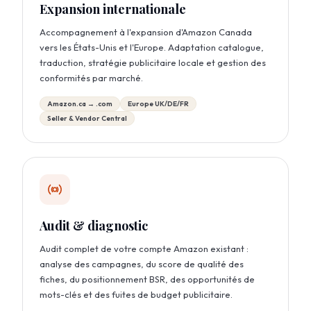
Expansion internationale
Accompagnement à l'expansion d'Amazon Canada
vers les États-Unis et l'Europe. Adaptation catalogue,
traduction, stratégie publicitaire locale et gestion des
conformités par marché.
Amazon.ca → .com
Europe UK/DE/FR
Seller & Vendor Central
Audit & diagnostic
Audit complet de votre compte Amazon existant :
analyse des campagnes, du score de qualité des
fiches, du positionnement BSR, des opportunités de
mots-clés et des fuites de budget publicitaire.