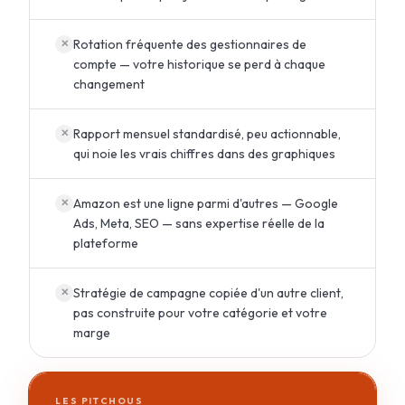
Rotation fréquente des gestionnaires de
✕
compte — votre historique se perd à chaque
changement
Rapport mensuel standardisé, peu actionnable,
✕
qui noie les vrais chiffres dans des graphiques
Amazon est une ligne parmi d'autres — Google
✕
Ads, Meta, SEO — sans expertise réelle de la
plateforme
Stratégie de campagne copiée d'un autre client,
✕
pas construite pour votre catégorie et votre
marge
LES PITCHOUS