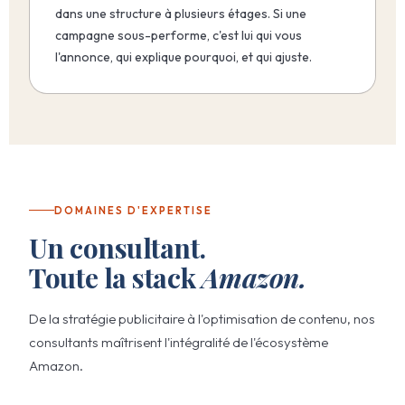
dans une structure à plusieurs étages. Si une
campagne sous-performe, c'est lui qui vous
l'annonce, qui explique pourquoi, et qui ajuste.
DOMAINES D'EXPERTISE
Un consultant.
Toute la stack
Amazon.
De la stratégie publicitaire à l'optimisation de contenu, nos
consultants maîtrisent l'intégralité de l'écosystème
Amazon.