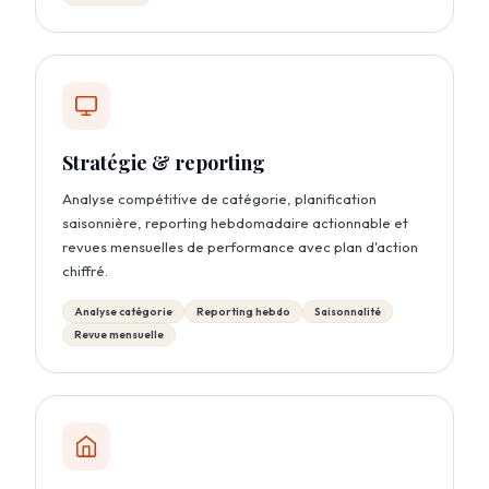
Stratégie & reporting
Analyse compétitive de catégorie, planification
saisonnière, reporting hebdomadaire actionnable et
revues mensuelles de performance avec plan d'action
chiffré.
Analyse catégorie
Reporting hebdo
Saisonnalité
Revue mensuelle