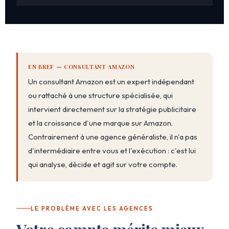
EN BREF — CONSULTANT AMAZON
Un consultant Amazon est un expert indépendant
ou rattaché à une structure spécialisée, qui
intervient directement sur la stratégie publicitaire
et la croissance d'une marque sur Amazon.
Contrairement à une agence généraliste, il n'a pas
d'intermédiaire entre vous et l'exécution : c'est lui
qui analyse, décide et agit sur votre compte.
LE PROBLÈME AVEC LES AGENCES