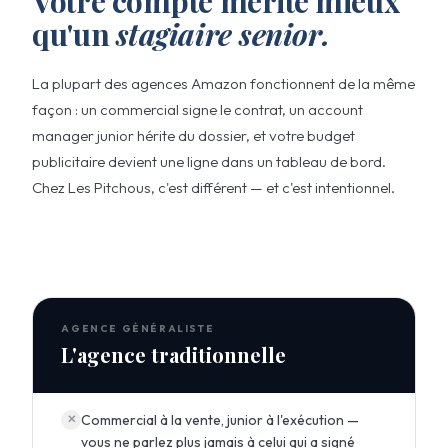
Votre compte mérite mieux
qu'un
stagiaire senior.
La plupart des agences Amazon fonctionnent de la même
façon : un commercial signe le contrat, un account
manager junior hérite du dossier, et votre budget
publicitaire devient une ligne dans un tableau de bord.
Chez Les Pitchous, c'est différent — et c'est intentionnel.
AGENCE GÉNÉRALISTE
L'agence traditionnelle
Commercial à la vente, junior à l'exécution —
✕
vous ne parlez plus jamais à celui qui a signé