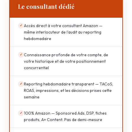
Le consultant dédié
Accès direct à votre consultant Amazon —
✓
même interlocuteur de l'audit au reporting
hebdomadaire
Connaissance profonde de votre compte, de
✓
votre historique et de votre positionnement
concurrentiel
Reporting hebdomadaire transparent — TACoS,
✓
ROAS, impressions, et les décisions prises cette
semaine
100% Amazon — Sponsored Ads, DSP, fiches
✓
produits, A+ Content. Pas de demi-mesure