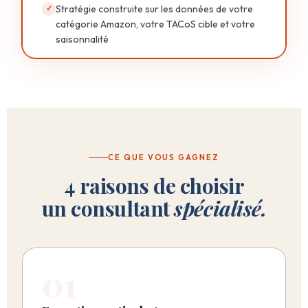
Stratégie construite sur les données de votre
✓
catégorie Amazon, votre TACoS cible et votre
saisonnalité
CE QUE VOUS GAGNEZ
4 raisons de choisir
un consultant
spécialisé.
01