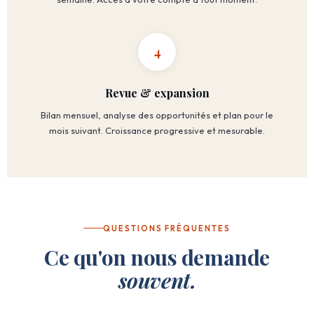
4
Revue & expansion
Bilan mensuel, analyse des opportunités et plan pour le
mois suivant. Croissance progressive et mesurable.
QUESTIONS FRÉQUENTES
Ce qu'on nous demande
souvent.