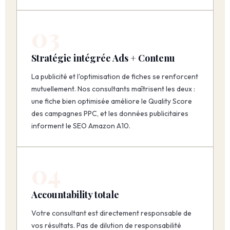
03
Stratégie intégrée Ads + Contenu
La publicité et l'optimisation de fiches se renforcent
mutuellement. Nos consultants maîtrisent les deux :
une fiche bien optimisée améliore le Quality Score
des campagnes PPC, et les données publicitaires
informent le SEO Amazon A10.
04
Accountability totale
Votre consultant est directement responsable de
vos résultats. Pas de dilution de responsabilité